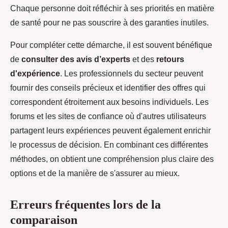
Chaque personne doit réfléchir à ses priorités en matière
de santé pour ne pas souscrire à des garanties inutiles.
Pour compléter cette démarche, il est souvent bénéfique
de
consulter des avis d’experts
et des
retours
d'expérience
. Les professionnels du secteur peuvent
fournir des conseils précieux et identifier des offres qui
correspondent étroitement aux besoins individuels. Les
forums et les sites de confiance où d'autres utilisateurs
partagent leurs expériences peuvent également enrichir
le processus de décision. En combinant ces différentes
méthodes, on obtient une compréhension plus claire des
options et de la manière de s'assurer au mieux.
Erreurs fréquentes lors de la
comparaison