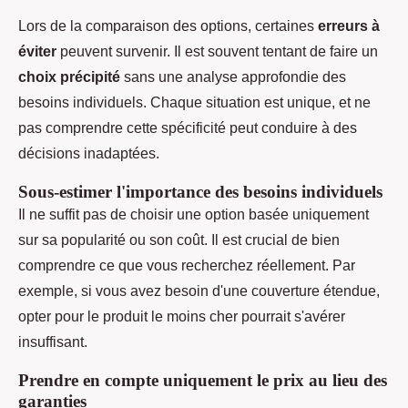
Lors de la comparaison des options, certaines
erreurs à
éviter
peuvent survenir. Il est souvent tentant de faire un
choix précipité
sans une analyse approfondie des
besoins individuels. Chaque situation est unique, et ne
pas comprendre cette spécificité peut conduire à des
décisions inadaptées.
Sous-estimer l'importance des besoins individuels
Il ne suffit pas de choisir une option basée uniquement
sur sa popularité ou son coût. Il est crucial de bien
comprendre ce que vous recherchez réellement. Par
exemple, si vous avez besoin d'une couverture étendue,
opter pour le produit le moins cher pourrait s'avérer
insuffisant.
Prendre en compte uniquement le prix au lieu des
garanties