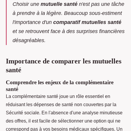
Choisir une
mutuelle santé
n'est pas une tâche
à prendre à la légère. Beaucoup sous-estiment
l'importance d'un
comparatif mutuelles santé
et se retrouvent face à des surprises financières
désagréables.
Importance de comparer les mutuelles
santé
Comprendre les enjeux de la complémentaire
santé
La complémentaire santé joue un rôle essentiel en
réduisant les dépenses de santé non couvertes par la
Sécurité sociale. En l'absence d'une analyse minutieuse
des offres, il est facile de sélectionner une option qui ne
correspond pas à vos besoins médicaux spécifiques. Un