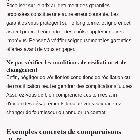
Focaliser sur le prix au détriment des garanties
proposées constitue une autre erreur courante. Les
garanties vous protègent sur le long terme, et ignorer cet
aspect pourrait engendrer des coûts supplémentaires
imprévus. Pensez à vérifier soigneusement les garanties
offertes avant de vous engager.
Ne pas vérifier les conditions de résiliation et de
changement
Enfin, négliger de vérifier les conditions de résiliation ou
de modification peut engendrer des complications futures.
Assurez-vous de bien comprendre ces termes afin
d'éviter des désagréments lorsque vous souhaiterez
changer de fournisseur ou annuler un contrat.
Exemples concrets de comparaisons