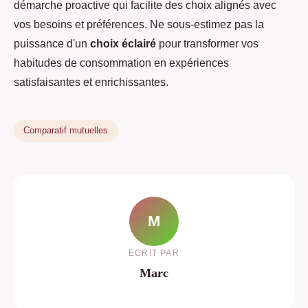
démarche proactive qui facilite des choix alignés avec
vos besoins et préférences. Ne sous-estimez pas la
puissance d'un
choix éclairé
pour transformer vos
habitudes de consommation en expériences
satisfaisantes et enrichissantes.
Comparatif mutuelles
M
ECRIT PAR
Marc