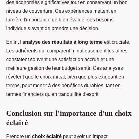
des économies significatives tout en conservant un bon
niveau de couverture. Ces expériences mettent en
lumière l'importance de bien évaluer ses besoins
individuels avant de prendre une décision.
Enfin, l'
analyse des résultats à long terme
est cruciale.
Les adhérents qui comparent minutieusement les offres
constatent souvent une satisfaction accrue et une
meilleure gestion de leur budget santé. Ces analyses
révèlent que le choix initial, bien que plus exigeant en
temps, peut mener à des bénéfices durables, tant en
termes financiers qu'en tranquillité d'esprit.
Conclusion sur l'importance d'un choix
éclairé
Prendre un
choix éclairé
peut avoir un impact