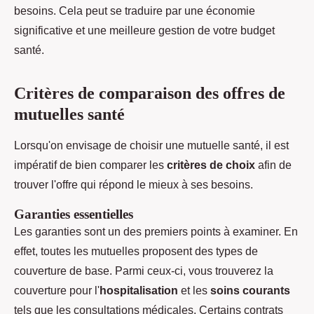
besoins. Cela peut se traduire par une économie
significative et une meilleure gestion de votre budget
santé.
Critères de comparaison des offres de
mutuelles santé
Lorsqu'on envisage de choisir une mutuelle santé, il est
impératif de bien comparer les
critères de choix
afin de
trouver l'offre qui répond le mieux à ses besoins.
Garanties essentielles
Les garanties sont un des premiers points à examiner. En
effet, toutes les mutuelles proposent des types de
couverture de base. Parmi ceux-ci, vous trouverez la
couverture pour l'
hospitalisation
et les
soins courants
tels que les consultations médicales. Certains contrats