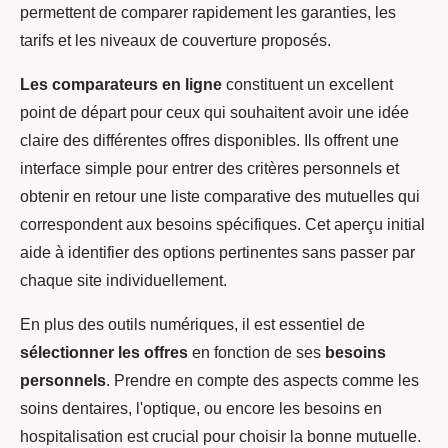
permettent de comparer rapidement les garanties, les
tarifs et les niveaux de couverture proposés.
Les comparateurs en ligne
constituent un excellent
point de départ pour ceux qui souhaitent avoir une idée
claire des différentes offres disponibles. Ils offrent une
interface simple pour entrer des critères personnels et
obtenir en retour une liste comparative des mutuelles qui
correspondent aux besoins spécifiques. Cet aperçu initial
aide à identifier des options pertinentes sans passer par
chaque site individuellement.
En plus des outils numériques, il est essentiel de
sélectionner les offres
en fonction de ses
besoins
personnels
. Prendre en compte des aspects comme les
soins dentaires, l'optique, ou encore les besoins en
hospitalisation est crucial pour choisir la bonne mutuelle.