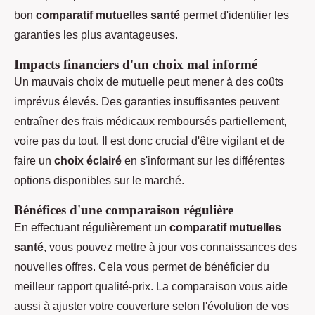
bon
comparatif mutuelles santé
permet d'identifier les
garanties les plus avantageuses.
Impacts financiers d'un choix mal informé
Un mauvais choix de mutuelle peut mener à des coûts
imprévus élevés. Des garanties insuffisantes peuvent
entraîner des frais médicaux remboursés partiellement,
voire pas du tout. Il est donc crucial d'être vigilant et de
faire un
choix éclairé
en s'informant sur les différentes
options disponibles sur le marché.
Bénéfices d'une comparaison régulière
En effectuant régulièrement un
comparatif mutuelles
santé
, vous pouvez mettre à jour vos connaissances des
nouvelles offres. Cela vous permet de bénéficier du
meilleur rapport qualité-prix. La comparaison vous aide
aussi à ajuster votre couverture selon l'évolution de vos