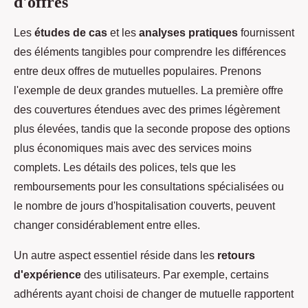
d'offres
Les
études de cas
et les
analyses pratiques
fournissent
des éléments tangibles pour comprendre les différences
entre deux offres de mutuelles populaires. Prenons
l'exemple de deux grandes mutuelles. La première offre
des couvertures étendues avec des primes légèrement
plus élevées, tandis que la seconde propose des options
plus économiques mais avec des services moins
complets. Les détails des polices, tels que les
remboursements pour les consultations spécialisées ou
le nombre de jours d'hospitalisation couverts, peuvent
changer considérablement entre elles.
Un autre aspect essentiel réside dans les
retours
d'expérience
des utilisateurs. Par exemple, certains
adhérents ayant choisi de changer de mutuelle rapportent