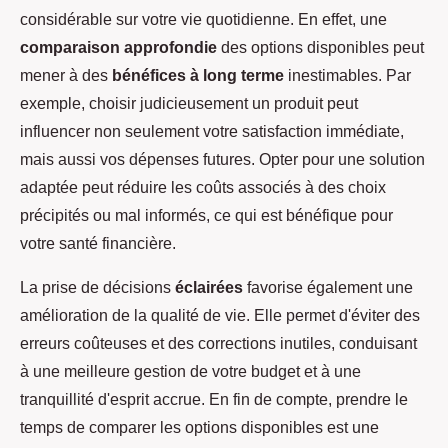
considérable sur votre vie quotidienne. En effet, une
comparaison approfondie
des options disponibles peut
mener à des
bénéfices à long terme
inestimables. Par
exemple, choisir judicieusement un produit peut
influencer non seulement votre satisfaction immédiate,
mais aussi vos dépenses futures. Opter pour une solution
adaptée peut réduire les coûts associés à des choix
précipités ou mal informés, ce qui est bénéfique pour
votre santé financière.
La prise de décisions
éclairées
favorise également une
amélioration de la qualité de vie. Elle permet d'éviter des
erreurs coûteuses et des corrections inutiles, conduisant
à une meilleure gestion de votre budget et à une
tranquillité d'esprit accrue. En fin de compte, prendre le
temps de comparer les options disponibles est une