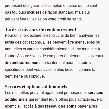
proposent des garanties complémentaires qui ne sont
pas toujours incluses de façon standard, mais qui
peuvent être utiles selon votre profil de santé.
Tarifs et niveaux de remboursement
Pour un choix éclairé, il est crucial de bien analyser les
tarifs
des cotisations. Elles peuvent être mensuelles ou
annuelles et varient considérablement d'une mutuelle à
l'autre. Assurez-vous de comparer également les niveaux
de
remboursement
, spécialement pour les
soins
spécifiques dont vous avez le plus besoin, comme la
dentisterie ou l'optique.
Services et options additionnels
Les mutuelles peuvent également proposer des
services
additionnels
qui rendent leurs offres plus attractives. Par
exemple, l'accès à des
réseaux de soins
partenaires