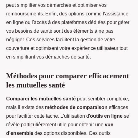
peut simplifier vos démarches et optimiser vos
remboursements. Enfin, des options comme l'assistance
en ligne ou l'accès à des plateformes dédiées pour gérer
vos besoins de santé sont des éléments à ne pas
négliger. Ces services facilitent la gestion de votre
couverture et optimisent votre expérience utilisateur tout
en simplifiant vos démarches de santé.
Méthodes pour comparer efficacement
les mutuelles santé
Comparer les mutuelles santé
peut sembler complexe,
mais il existe des
méthodes de comparaison
efficaces
pour faciliter cette tâche. L'utilisation d'
outils en ligne
se
révèle particulièrement utile pour obtenir une
vue
d'ensemble
des options disponibles. Ces outils